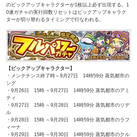
のピックアップキャラクターが1枚以上必ず出現する。1
0連ガチャの実行回数リセットはピックアップキャラク
ターが切り替わるタイミングで行なわれる。
【ピックアップキャラクター】
・メンテナンス終了時～9月27日 14時59分 蒸気都市の
シグ
・9月26日 15時 ～9月27日 14時59分 蒸気都市のアミ
ティ
・9月27日 15時 ～9月28日 14時59分 蒸気都市のリデ
ル
・9月28日 15時 ～9月29日 14時59分 蒸気都市のラフ
ィーナ
・9月29日 15時 ～9月30日 14時59分 蒸気都市のクル