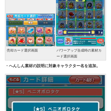
売却カード選択画面
パワーアップ合成時の素材カ
ード選択画面
・へんしん素材の説明に対象キャラクター名を追加。