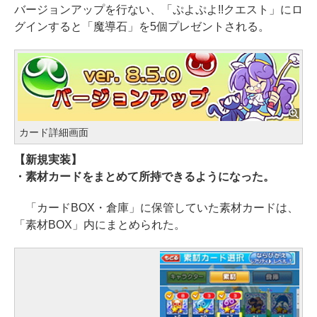
バージョンアップを行ない、「ぷよぷよ!!クエスト」にロ
グインすると「魔導石」を5個プレゼントされる。
カード詳細画面
【新規実装】
・素材カードをまとめて所持できるようになった。
「カードBOX・倉庫」に保管していた素材カードは、
「素材BOX」内にまとめられた。