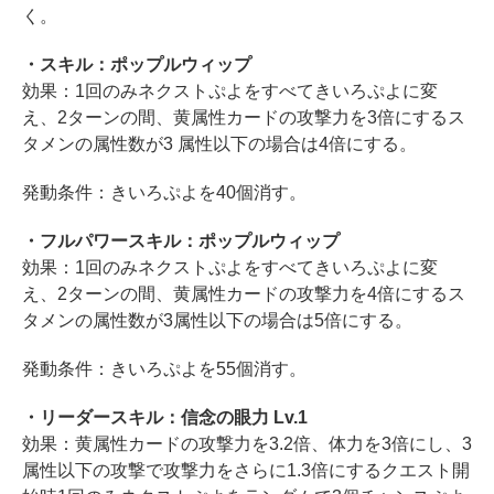
く。
・スキル：ポップルウィップ
効果：1回のみネクストぷよをすべてきいろぷよに変
え、2ターンの間、黄属性カードの攻撃力を3倍にするス
タメンの属性数が3 属性以下の場合は4倍にする。
発動条件：きいろぷよを40個消す。
・フルパワースキル：ポップルウィップ
効果：1回のみネクストぷよをすべてきいろぷよに変
え、2ターンの間、黄属性カードの攻撃力を4倍にするス
タメンの属性数が3属性以下の場合は5倍にする。
発動条件：きいろぷよを55個消す。
・リーダースキル：信念の眼力 Lv.1
効果：黄属性カードの攻撃力を3.2倍、体力を3倍にし、3
属性以下の攻撃で攻撃力をさらに1.3倍にするクエスト開