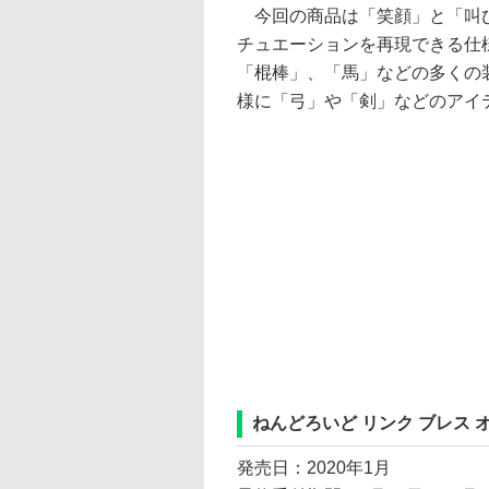
今回の商品は「笑顔」と「叫び
チュエーションを再現できる仕様
「棍棒」、「馬」などの多くの
様に「弓」や「剣」などのアイ
ねんどろいど リンク ブレス オ
発売日：2020年1月