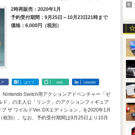
2時再販売：2020年1月
予約受付期間：9月25日～10月23日21時まで
価格：6,000円（税別）
ェア
はてブ
note
LinkedIn
tendo Switch用アクションアドベンチャー「ゼ
ワイルド」の主人公「リンク」のアクションフィギュア
 ザ ワイルドVer. DXエディション」を2020年1月
円（税別）。なお、予約受付期間は9月25日より10月