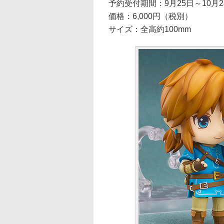
予約受付期間：9月25日～10月2
価格：6,000円（税別）
サイズ：全高約100mm