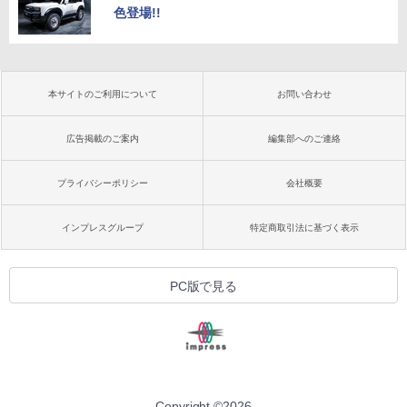
色登場!!
本サイトのご利用について
お問い合わせ
広告掲載のご案内
編集部へのご連絡
プライバシーポリシー
会社概要
インプレスグループ
特定商取引法に基づく表示
PC版で見る
Copyright ©
2026