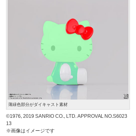
薄緑色部分がダイキャスト素材
©1976, 2019 SANRIO CO., LTD. APPROVAL NO.S6023
13
※画像はイメージです