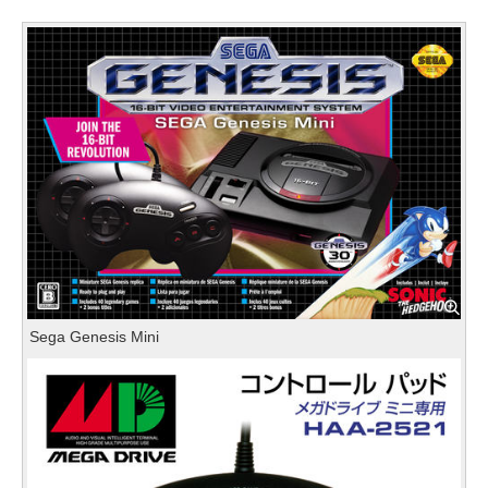
Sega Genesis Mini