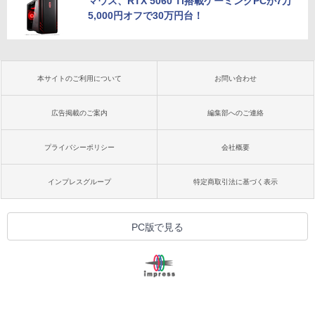
マウス、RTX 5060 Ti搭載ゲーミングPCが7万
5,000円オフで30万円台！
本サイトのご利用について
お問い合わせ
広告掲載のご案内
編集部へのご連絡
プライバシーポリシー
会社概要
インプレスグループ
特定商取引法に基づく表示
PC版で見る