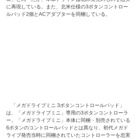
に再現している。また、北米仕様の3ボタンコントロー
ルパッド2個とACアダプターを同梱している。
「メガドライブミニ 3ボタンコントロールパッド」
は、「メガドライブミニ」専用の3ボタンコントローラ
ー。「メガドライブミニ」本体に同梱・別売されている
6ボタンのコントロールパッドとは異なり、初代メガド
ライブ発売当時に同梱されていたコントローラーを忠実