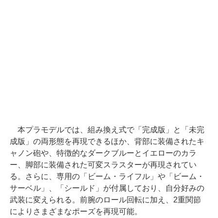
本プラモデルでは、組み換え式で「完成版」と「未完
成版」の両形態を再現できるほか、背部に装備されたキ
ャノン砲や、特徴的なダークブルーとイエローのカラ
ー、脚部に装備された可変スラスターが再現されてい
る。さらに、専用の「ビーム・ライフル」や「ビーム・
サーベル」、「シールド」が付属しており、自分好みの
武装に変えられる。前腕のロール回転に加え、2重関節
によりさまざまなポーズを再現可能。