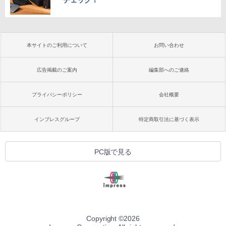
チェック！
本サイトのご利用について
お問い合わせ
広告掲載のご案内
編集部へのご連絡
プライバシーポリシー
会社概要
インプレスグループ
特定商取引法に基づく表示
PC版で見る
Copyright ©
2026