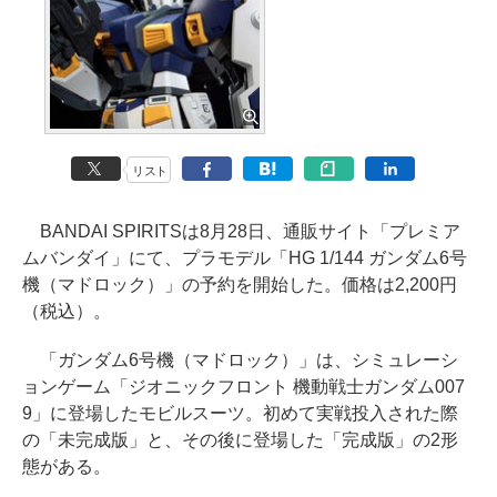
リスト
BANDAI SPIRITSは8月28日、通販サイト「プレミア
ムバンダイ」にて、プラモデル「HG 1/144 ガンダム6号
機（マドロック）」の予約を開始した。価格は2,200円
（税込）。
「ガンダム6号機（マドロック）」は、シミュレーシ
ョンゲーム「ジオニックフロント 機動戦士ガンダム007
9」に登場したモビルスーツ。初めて実戦投入された際
の「未完成版」と、その後に登場した「完成版」の2形
態がある。