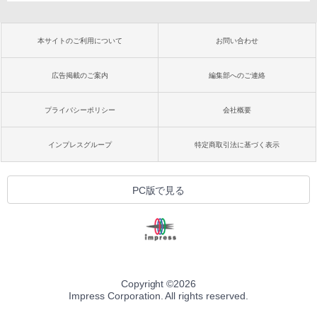
本サイトのご利用について
お問い合わせ
広告掲載のご案内
編集部へのご連絡
プライバシーポリシー
会社概要
インプレスグループ
特定商取引法に基づく表示
PC版で見る
Copyright ©
2026
Impress Corporation. All rights reserved.