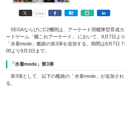
リスト
SEGAならびにC2機関は、アーケード用艦隊型育成カ
ードゲーム「艦これアーケード」 において、8月7日より
「水着mode」艦娘の第3弾を追加する。期間は8月7日 7:
00より9月3日まで。
「水着mode」第3弾
第3弾として、以下の艦娘の「水着mode」が追加され
る。