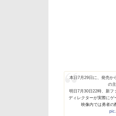
本日7月29日に、発売か
の
明日7月30日22時、新
ディレクターが実際にゲ
映像内では勇者の
pic