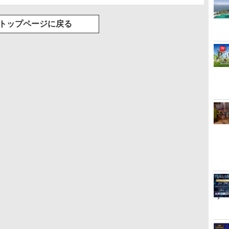
トップページに戻る