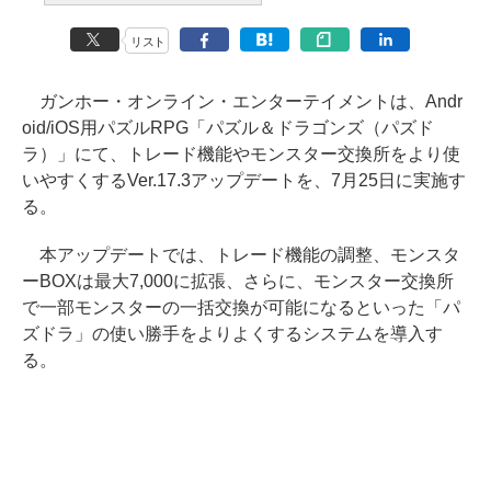
リスト
ガンホー・オンライン・エンターテイメントは、Andr
oid/iOS用パズルRPG「パズル＆ドラゴンズ（パズド
ラ）」にて、トレード機能やモンスター交換所をより使
いやすくするVer.17.3アップデートを、7月25日に実施す
る。
本アップデートでは、トレード機能の調整、モンスタ
ーBOXは最大7,000に拡張、さらに、モンスター交換所
で一部モンスターの一括交換が可能になるといった「パ
ズドラ」の使い勝手をよりよくするシステムを導入す
る。