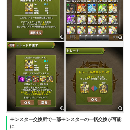
モンスター交換所で一部モンスターの一括交換が可能
に