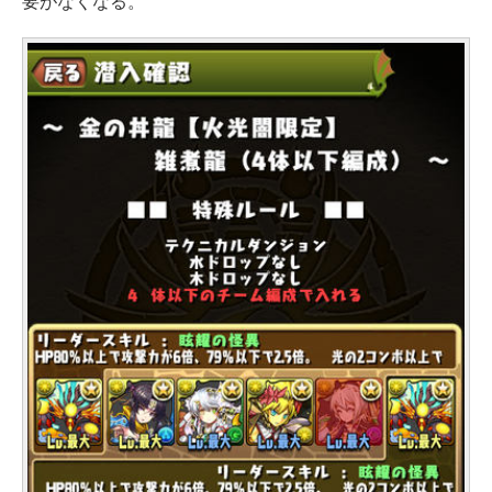
要がなくなる。