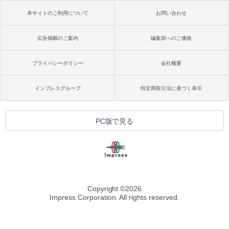
本サイトのご利用について
お問い合わせ
広告掲載のご案内
編集部へのご連絡
プライバシーポリシー
会社概要
インプレスグループ
特定商取引法に基づく表示
PC版で見る
Copyright ©
2026
Impress Corporation. All rights reserved.