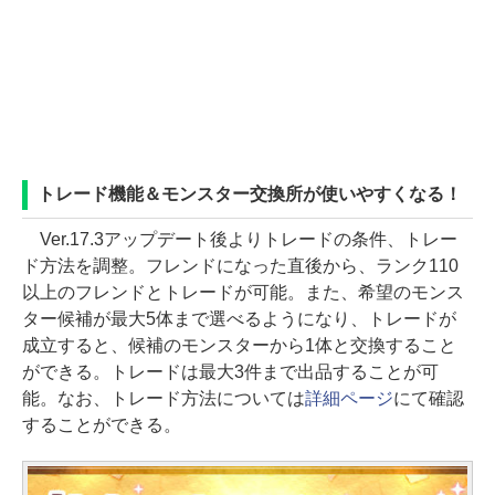
トレード機能＆モンスター交換所が使いやすくなる！
Ver.17.3アップデート後よりトレードの条件、トレー
ド方法を調整。フレンドになった直後から、ランク110
以上のフレンドとトレードが可能。また、希望のモンス
ター候補が最大5体まで選べるようになり、トレードが
成立すると、候補のモンスターから1体と交換すること
ができる。トレードは最大3件まで出品することが可
能。なお、トレード方法については
詳細ページ
にて確認
することができる。