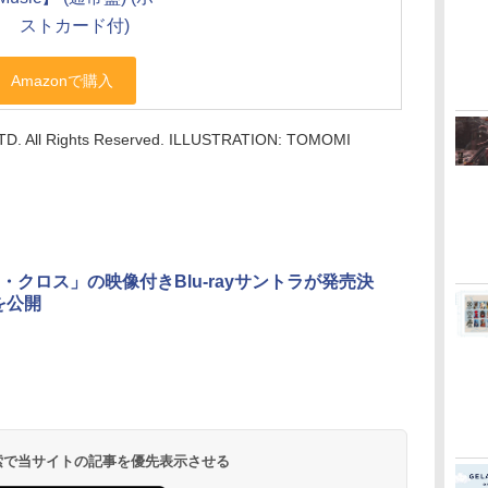
ストカード付)
TD. All Rights Reserved. ILLUSTRATION: TOMOMI
・クロス」の映像付きBlu-rayサントラが発売決
を公開
 検索で当サイトの記事を優先表示させる