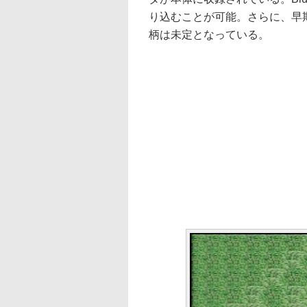
り込むことが可能。さらに、早
柄は未定となっている。