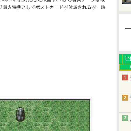
期購入特典としてポストカードが付属されるが、絵