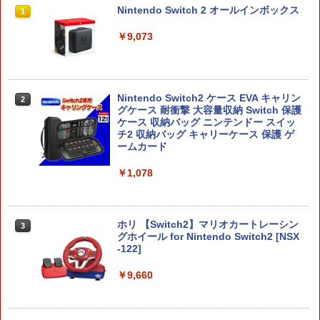
Nintendo Switch 2 オールインボックス
1
￥9,073
Nintendo Switch2 ケース EVA キャリン
2
グケース 耐衝撃 大容量収納 Switch 保護
ケース 収納バッグ ニンテンドー スイッ
チ2 収納バッグ キャリーケース 保護 ゲ
ームカード
￥1,078
ホリ 【Switch2】マリオカートレーシン
3
グホイール for Nintendo Switch2 [NSX
-122]
￥9,660