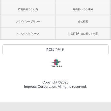
広告掲載のご案内
編集部へのご連絡
プライバシーポリシー
会社概要
インプレスグループ
特定商取引法に基づく表示
PC版で見る
Copyright ©
2026
Impress Corporation. All rights reserved.