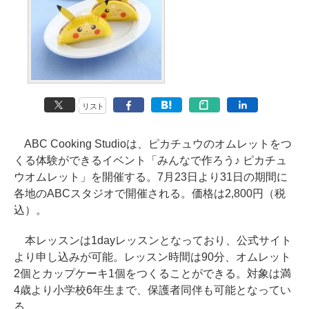
リスト
ABC Cooking Studioは、ピカチュウのオムレットをつ
くる体験ができるイベント「みんなで作ろう♪ ピカチュ
ウオムレット」を開催する。7月23日より31日の期間に
各地のABCスタジオで開催される。価格は2,800円（税
込）。
本レッスンは1dayレッスンとなっており、公式サイト
より申し込みが可能。レッスン時間は90分、オムレット
2個とカップケーキ1個をつくることができる。対象は満
4歳より小学校6年生まで、保護者同伴も可能となってい
る。