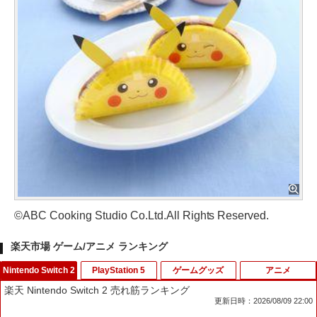
©ABC Cooking Studio Co.Ltd.All Rights Reserved.
楽天市場 ゲーム/アニメ ランキング
Nintendo Switch 2
PlayStation 5
ゲームグッズ
アニメ
楽天 Nintendo Switch 2 売れ筋ランキング
更新日時：2026/08/09 22:00