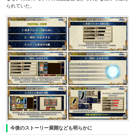
られていた。
今後のストーリー展開なども明らかに