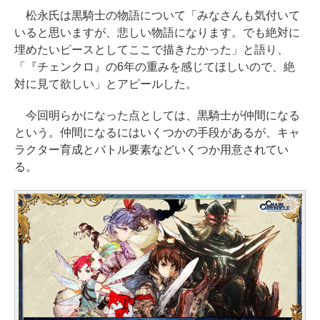
松永氏は黒騎士の物語について「みなさんも気付いて
いると思いますが、悲しい物語になります。でも絶対に
埋めたいピースとしてここで描きたかった」と語り、
「『チェンクロ』の6年の重みを感じてほしいので、絶
対に見て欲しい」とアピールした。
今回明らかになった点としては、黒騎士が仲間になる
という。仲間になるにはいくつかの手段があるが、キャ
ラクター育成とバトル要素などいくつか用意されてい
る。