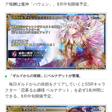
ア報酬は魔神「ハウェン」。8月中旬開催予定。
「ギルドからの依頼」にベルナデットが登場。
毎日ギルドからの依頼をクリアしていくとSSRキャラ
クター「恋募るお嬢様 ベルナデット」を必ず1名仲間に
できる。8月中旬開催予定。