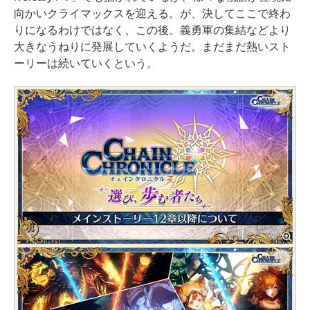
向かいクライマックスを迎える。が、決してここで終わ
りになるわけではなく、この後、義勇軍の集結などより
大きなうねりに発展していくようだ。まだまだ熱いスト
ーリーは続いていくという。