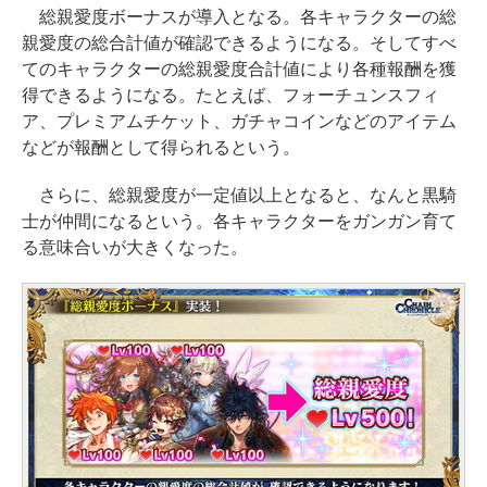
総親愛度ボーナスが導入となる。各キャラクターの総
親愛度の総合計値が確認できるようになる。そしてすべ
てのキャラクターの総親愛度合計値により各種報酬を獲
得できるようになる。たとえば、フォーチュンスフィ
ア、プレミアムチケット、ガチャコインなどのアイテム
などが報酬として得られるという。
さらに、総親愛度が一定値以上となると、なんと黒騎
士が仲間になるという。各キャラクターをガンガン育て
る意味合いが大きくなった。