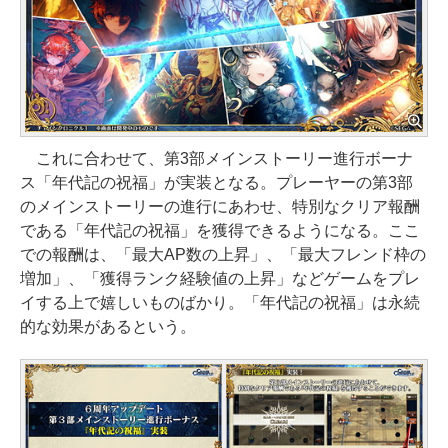
これに合わせて、第3部メインストーリー進行ボーナ
ス「年代記の祝福」が実装となる。プレーヤーの第3部
のメインストーリーの進行にあわせ、特別なクリア報酬
である「年代記の祝福」を獲得できるようになる。ここ
での報酬は、「最大AP数の上昇」、「最大フレンド枠の
増加」、「獲得ランク経験値の上昇」などゲームをプレ
イする上で嬉しいものばかり。「年代記の祝福」は永続
的な効果があるという。