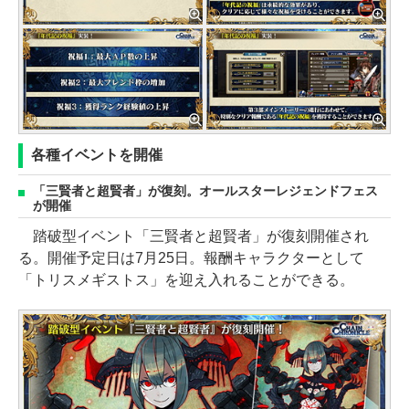
各種イベントを開催
「三賢者と超賢者」が復刻。オールスターレジェンドフェス
が開催
踏破型イベント「三賢者と超賢者」が復刻開催され
る。開催予定日は7月25日。報酬キャラクターとして
「トリスメギストス」を迎え入れることができる。