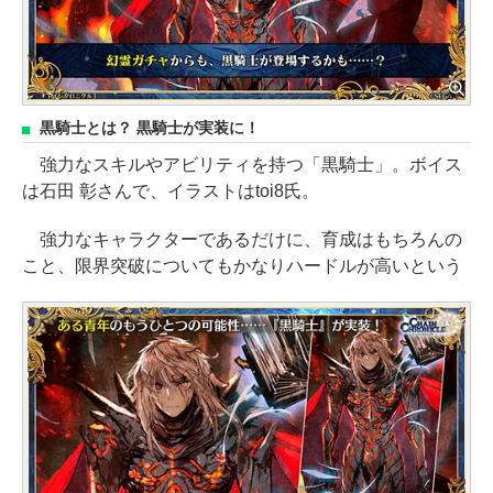
黒騎士とは？ 黒騎士が実装に！
強力なスキルやアビリティを持つ「黒騎士」。ボイス
は石田 彰さんで、イラストはtoi8氏。
強力なキャラクターであるだけに、育成はもちろんの
こと、限界突破についてもかなりハードルが高いという