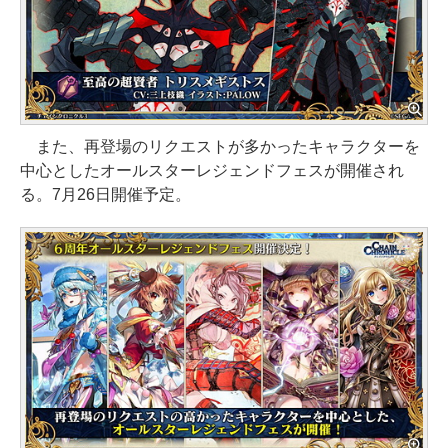
また、再登場のリクエストが多かったキャラクターを
中心としたオールスターレジェンドフェスが開催され
る。7月26日開催予定。