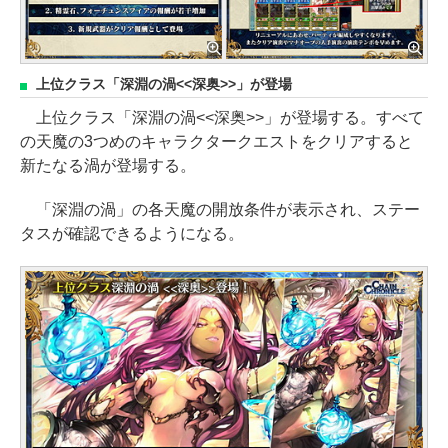
上位クラス「深淵の渦<<深奥>>」が登場
上位クラス「深淵の渦<<深奥>>」が登場する。すべて
の天魔の3つめのキャラクタークエストをクリアすると
新たなる渦が登場する。
「深淵の渦」の各天魔の開放条件が表示され、ステー
タスが確認できるようになる。