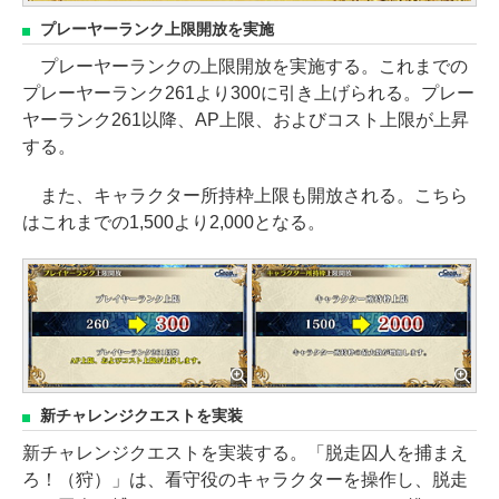
プレーヤーランク上限開放を実施
プレーヤーランクの上限開放を実施する。これまでの
プレーヤーランク261より300に引き上げられる。プレー
ヤーランク261以降、AP上限、およびコスト上限が上昇
する。
また、キャラクター所持枠上限も開放される。こちら
はこれまでの1,500より2,000となる。
新チャレンジクエストを実装
新チャレンジクエストを実装する。「脱走囚人を捕まえ
ろ！（狩）」は、看守役のキャラクターを操作し、脱走