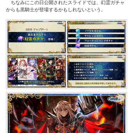
ちなみにこの日公開されたスライドでは、幻霊ガチャ
からも黒騎士が登場するかもしれないという。