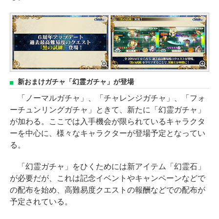
新おまけガチャ「幻霊ガチャ」が登場
「ノーマルガチャ」、「チャレンジガチャ」、「フォ
ーチュンリングガチャ」ときて、新たに「幻霊ガチャ」
が加わる。ここでは入手機会が限られているキャラクタ
ーを中心に、様々なキャラクターが登場予定となってい
る。
「幻霊ガチャ」をひくためには新アイテム「幻霊石」
が必要だが、これは記念イベントやキャンペーンなどで
の配布を始め、高難易度クエストの報酬などでの配布が
予定されている。