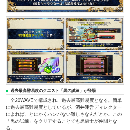
過去最高難易度のクエスト「黒の試練」が登場
全20WAVEで構成され、過去最高難易度となる。簡単
に過去最高難易度としているが、酒井運営ディレクター
によれば、とにかくハンパない難しさなんだとか。この
「黒の試練」をクリアすることでも黒騎士が仲間とな
る。