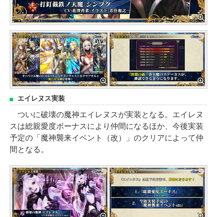
エイレヌス実装
ついに破壊の魔神エイレヌスが実装となる。エイレヌ
スは総親愛度ボーナスにより仲間になるほか、今後実装
予定の「魔神襲来イベント（改）」のクリアによって仲
間となる。