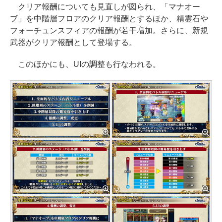
クリア報酬についても見直しが図られ、「マナオー
ブ」を中階層フロアのクリア報酬とするほか、精霊石や
フォーチュンスフィアの報酬が若干増加。さらに、新規
武器がクリア報酬として登場する。
このほかにも、UIの調整も行なわれる。