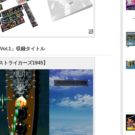
Y Vol.1」収録タイトル
ストライカーズ1945】