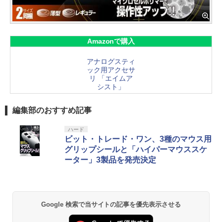
Amazonで購入
アナログスティ
ック用アクセサ
リ 「エイムア
シスト」
編集部のおすすめ記事
ハード
ビット・トレード・ワン、3種のマウス用
グリップシールと「ハイパーマウススケ
ーター」3製品を発売決定
Google 検索で当サイトの記事を優先表示させる