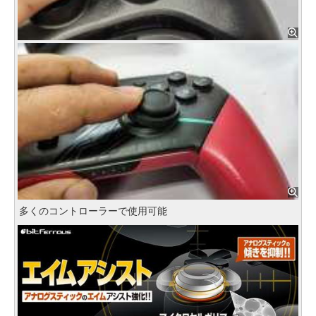
多くのコントローラーで使用可能