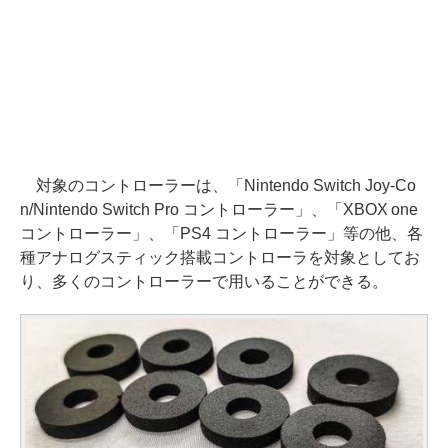
対象のコントローラーは、「Nintendo Switch Joy-Co
n/Nintendo Switch Pro コントローラー」、「XBOX one
コントローラー」、「PS4 コントローラー」等の他、各
種アナログスティック搭載コントローラを対象としてお
り、多くのコントローラーで用いることができる。