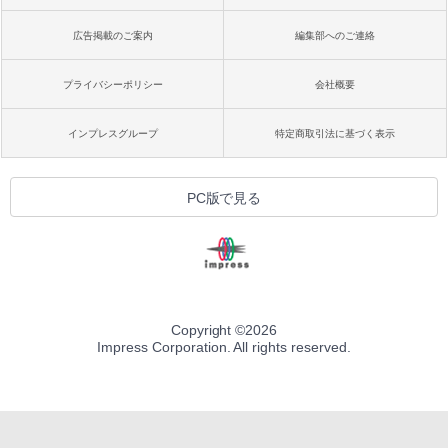
広告掲載のご案内
編集部へのご連絡
プライバシーポリシー
会社概要
インプレスグループ
特定商取引法に基づく表示
PC版で見る
Copyright ©
2026
Impress Corporation. All rights reserved.