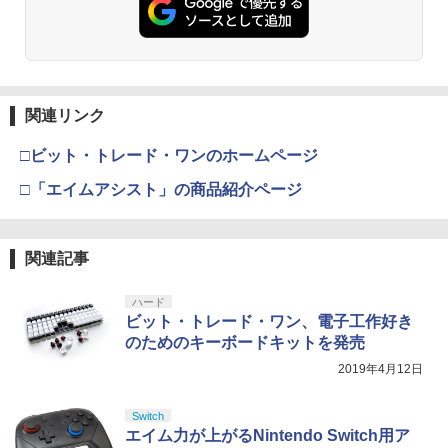
関連リンク
□ビット・トレード・ワンのホームページ
□「エイムアシスト」の商品紹介ページ
関連記事
ハード
ビット・トレード・ワン、電子工作好き
のためのキーボードキットを発売
2019年4月12日
Switch
エイム力が上がるNintendo Switch用ア