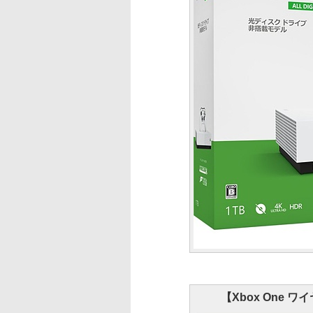
【Xbox One