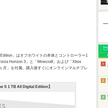
Digital Edition」はオフホワイトの本体とコントローラー1
Horizon 3」と「Minecraft」および「Xbox
プ 1ヶ月」を付属。購入後すぐにオンラインマルチプレ
。
 S 1 TB All Digital Edition】