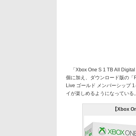
「Xbox One S 1 TB All 
個に加え、ダウンロード版の「Forza 
Live ゴールド メンバーシッ
イが楽しめるようになっている
【Xbox One