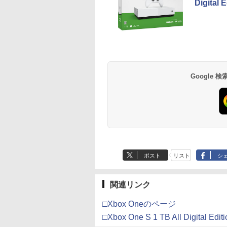
Digita
Google
ポスト
リスト
シ
関連リンク
□Xbox Oneのページ
□Xbox One S 1 TB All Digital Editi