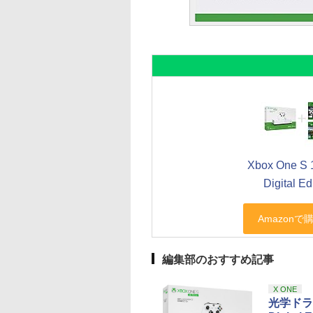
Xbox One S 1
Digital Ed
編集部のおすすめ記事
X ONE
光学ドライ