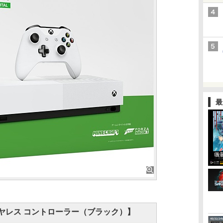
最
 ワイヤレス コントローラー（ブラック）】