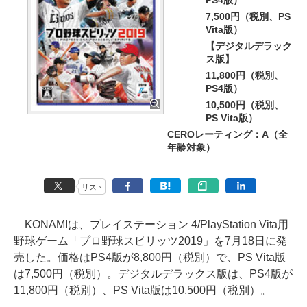
PS4版）
7,500円（税別、PS
Vita版）
【デジタルデラック
ス版】
11,800円（税別、
PS4版）
10,500円（税別、
PS Vita版）
CEROレーティング：A（全
年齢対象）
リスト
KONAMIは、プレイステーション 4/PlayStation Vita用
野球ゲーム「プロ野球スピリッツ2019」を7月18日に発
売した。価格はPS4版が8,800円（税別）で、PS Vita版
は7,500円（税別）。デジタルデラックス版は、PS4版が
11,800円（税別）、PS Vita版は10,500円（税別）。