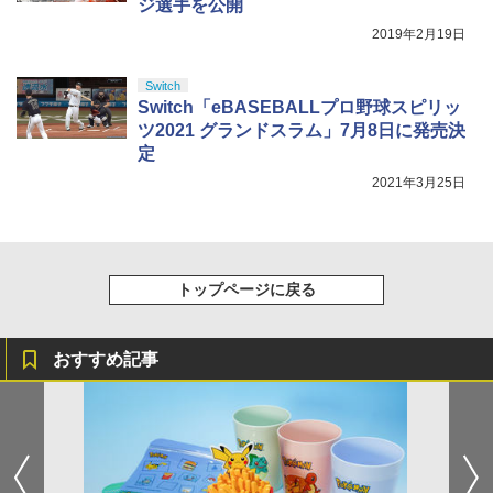
ジ選手を公開
2019年2月19日
Switch
Switch「eBASEBALLプロ野球スピリッ
ツ2021 グランドスラム」7月8日に発売決
定
2021年3月25日
トップページに戻る
おすすめ記事