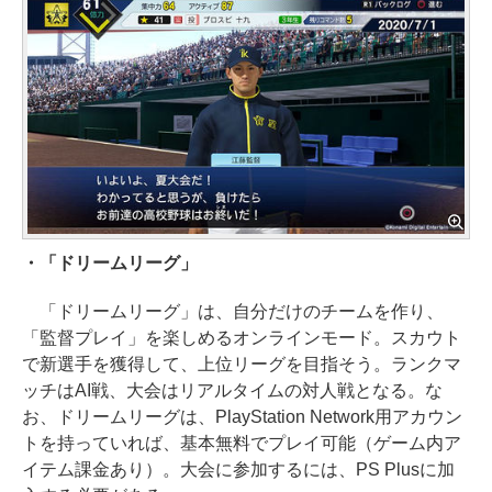
・「ドリームリーグ」
「ドリームリーグ」は、自分だけのチームを作り、
「監督プレイ」を楽しめるオンラインモード。スカウト
で新選手を獲得して、上位リーグを目指そう。ランクマ
ッチはAI戦、大会はリアルタイムの対人戦となる。な
お、ドリームリーグは、PlayStation Network用アカウン
トを持っていれば、基本無料でプレイ可能（ゲーム内ア
イテム課金あり）。大会に参加するには、PS Plusに加