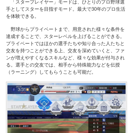
「スタープレイヤー」モードは、ひとりのプロ野球選
手としてスターを目指すモード。最大で30年のプロ生活
を体験できる。
野球からプライベートまで、用意された様々な条件を
達成することで、スターレベルを上げることができる。
プライベートではほかの選手たちや知り合った人たちと
交友を持つことができる上、交友を深めていくと、ファ
ンが増えやすくなるスキルなど、様々な効果が付与され
る。選手との交友では、相手から特殊能力などを伝授
（ラーニング）してもらうことも可能だ。