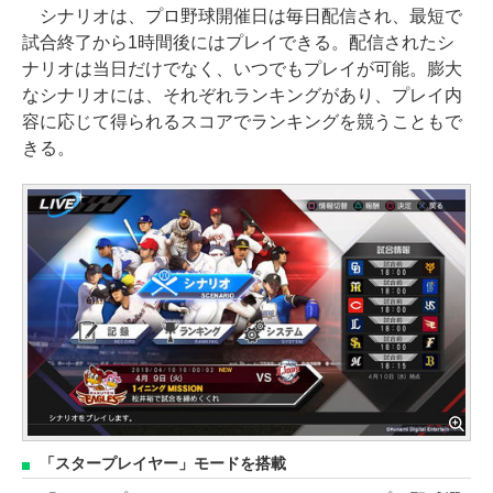
シナリオは、プロ野球開催日は毎日配信され、最短で
試合終了から1時間後にはプレイできる。配信されたシ
ナリオは当日だけでなく、いつでもプレイが可能。膨大
なシナリオには、それぞれランキングがあり、プレイ内
容に応じて得られるスコアでランキングを競うこともで
きる。
「スタープレイヤー」モードを搭載