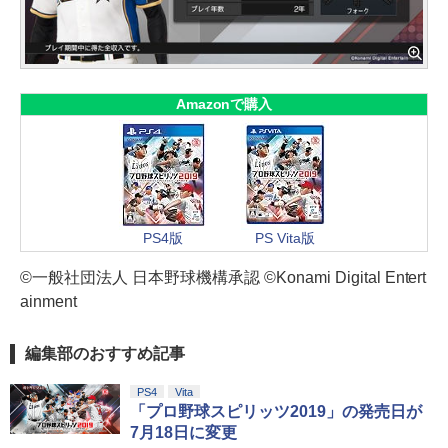
Amazonで購入
PS4版
PS Vita版
©一般社団法人 日本野球機構承認 ©Konami Digital Entert
ainment
編集部のおすすめ記事
PS4
Vita
「プロ野球スピリッツ2019」の発売日が
7月18日に変更