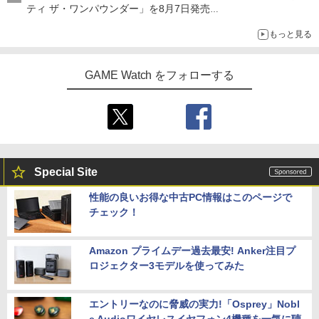
ティ ザ・ワンパウンダー」を8月7日発売
「特製ガーリックマヨソース」を使用した超大型チーズバーガー
もっと見る
GAME Watch をフォローする
Special Site
性能の良いお得な中古PC情報はこのページで
チェック！
Amazon プライムデー過去最安! Anker注目プ
ロジェクター3モデルを使ってみた
エントリーなのに脅威の実力!「Osprey」Nobl