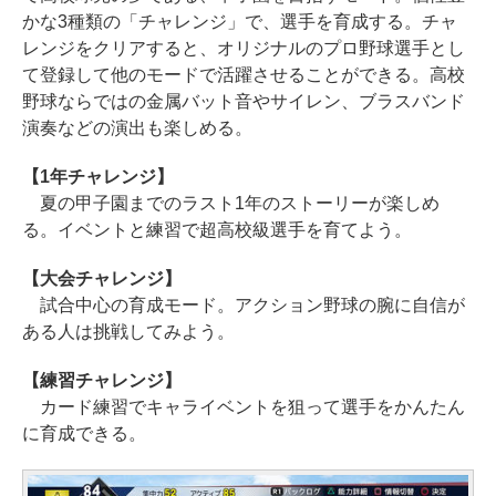
かな3種類の「チャレンジ」で、選手を育成する。チャ
レンジをクリアすると、オリジナルのプロ野球選手とし
て登録して他のモードで活躍させることができる。高校
野球ならではの金属バット音やサイレン、ブラスバンド
演奏などの演出も楽しめる。
【1年チャレンジ】
夏の甲子園までのラスト1年のストーリーが楽しめ
る。イベントと練習で超高校級選手を育てよう。
【大会チャレンジ】
試合中心の育成モード。アクション野球の腕に自信が
ある人は挑戦してみよう。
【練習チャレンジ】
カード練習でキャライベントを狙って選手をかんたん
に育成できる。