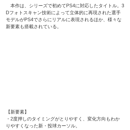
本作は、シリーズで初めてPS4に対応したタイトル。3
Dフォトスキャン技術によって立体的に再現された選手
モデルがPS4でさらにリアルに表現されるほか、様々な
新要素も搭載されている。
【新要素】
・2度押しのタイミングがとりやすく、変化方向もわか
りやすくなった新・投球カーソル。