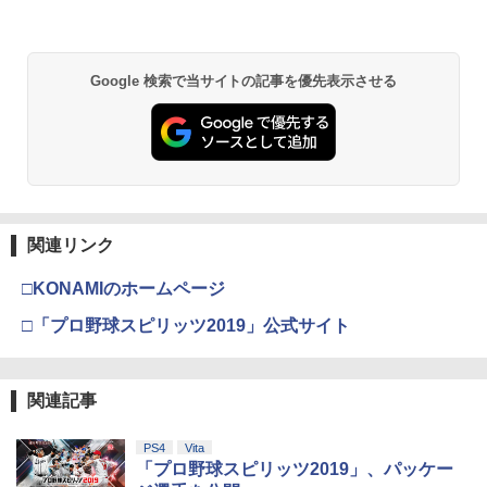
Google 検索で当サイトの記事を優先表示させる
関連リンク
□KONAMIのホームページ
□「プロ野球スピリッツ2019」公式サイト
関連記事
PS4
Vita
「プロ野球スピリッツ2019」、パッケー