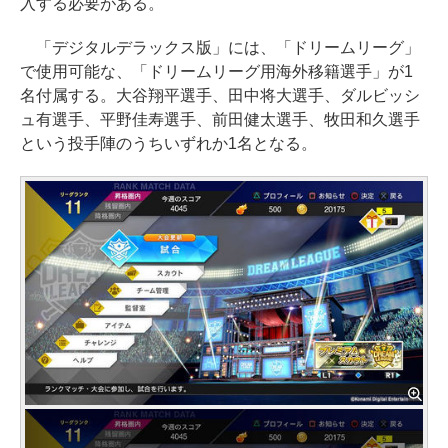
入する必要がある。
「デジタルデラックス版」には、「ドリームリーグ」
で使用可能な、「ドリームリーグ用海外移籍選手」が1
名付属する。大谷翔平選手、田中将大選手、ダルビッシ
ュ有選手、平野佳寿選手、前田健太選手、牧田和久選手
という投手陣のうちいずれか1名となる。