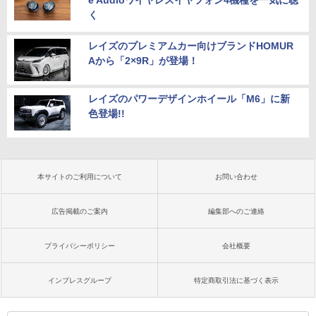
e Audioワイヤレスイヤフォン4機種を一気に聴
く
レイズのプレミアムカー向けブランドHOMUR
Aから「2×9R」が登場！
レイズのパワーデザインホイール「M6」に新
色登場!!
本サイトのご利用について
お問い合わせ
広告掲載のご案内
編集部へのご連絡
プライバシーポリシー
会社概要
インプレスグループ
特定商取引法に基づく表示