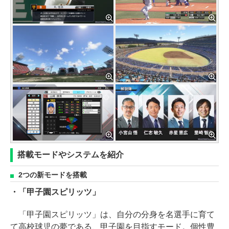
搭載モードやシステムを紹介
2つの新モードを搭載
・「甲子園スピリッツ」
「甲子園スピリッツ」は、自分の分身を名選手に育て
て高校球児の夢である、甲子園を目指すモード。個性豊