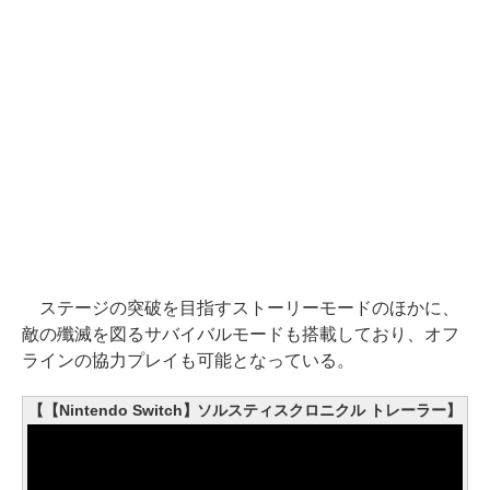
ステージの突破を目指すストーリーモードのほかに、
敵の殲滅を図るサバイバルモードも搭載しており、オフ
ラインの協力プレイも可能となっている。
【【Nintendo Switch】ソルスティスクロニクル トレーラー】