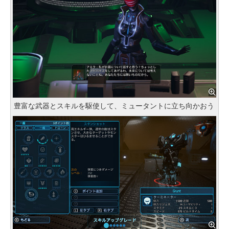
豊富な武器とスキルを駆使して、ミュータントに立ち向かおう