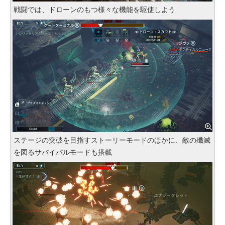
戦闘では、ドローンのもつ様々な機能を駆使しよう
ステージの突破を目指すストーリーモードのほかに、敵の殲滅
を図るサバイバルモードも搭載