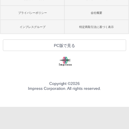
プライバシーポリシー
会社概要
インプレスグループ
特定商取引法に基づく表示
PC版で見る
Copyright ©
2026
Impress Corporation. All rights reserved.