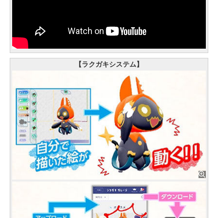
【ラクガキシステム】