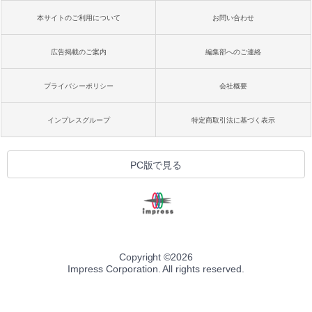
本サイトのご利用について
お問い合わせ
広告掲載のご案内
編集部へのご連絡
プライバシーポリシー
会社概要
インプレスグループ
特定商取引法に基づく表示
PC版で見る
Copyright ©
2026
Impress Corporation. All rights reserved.