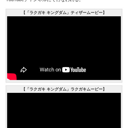
【「ラクガキ キングダム」ティザームービー】
【「ラクガキ キングダム」ラクガキムービー】