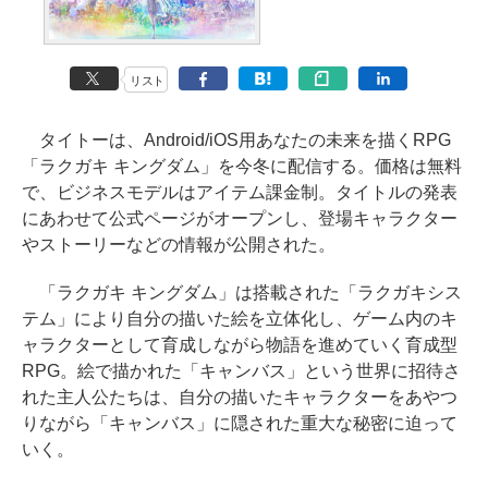
リスト
タイトーは、Android/iOS用あなたの未来を描くRPG
「ラクガキ キングダム」を今冬に配信する。価格は無料
で、ビジネスモデルはアイテム課金制。タイトルの発表
にあわせて公式ページがオープンし、登場キャラクター
やストーリーなどの情報が公開された。
「ラクガキ キングダム」は搭載された「ラクガキシス
テム」により自分の描いた絵を立体化し、ゲーム内のキ
ャラクターとして育成しながら物語を進めていく育成型
RPG。絵で描かれた「キャンバス」という世界に招待さ
れた主人公たちは、自分の描いたキャラクターをあやつ
りながら「キャンバス」に隠された重大な秘密に迫って
いく。