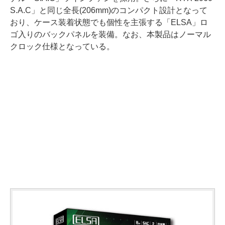
S.A.C」と同じ全長(206mm)のコンパクト設計となって
おり、ケース装着状態でも個性を主張する「ELSA」ロ
ゴ入りのバックパネルを装備。なお、本製品はノーマル
クロック仕様となっている。