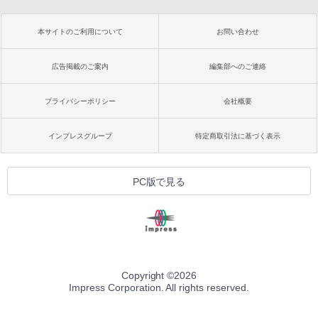
本サイトのご利用について
お問い合わせ
広告掲載のご案内
編集部へのご連絡
プライバシーポリシー
会社概要
インプレスグループ
特定商取引法に基づく表示
PC版で見る
Copyright ©
2026
Impress Corporation. All rights reserved.