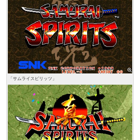
「サムライスピリッツ」