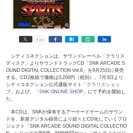
リスト
シティコネクションは、サウンドレーベル「クラリス
ディスク」よりサウンドトラックCD「SNK ARCADE S
OUND DIGITAL COLLECTION Vol.6」を9月25日に発売
する。CD2枚組で価格は3,200円（税別）。7月3日より
シティコネクション公式通販サイト
「クラリスショッ
プ」
および、
「SNK ONLINE SHOP」
にて予約を開始し
た。
本CDは、SNKが保有するアーケードゲームのサウン
ドを、新規デジタル録音により続々とCD化していくプロ
ジェクト「SNK ARCADE SOUND DIGITAL COLLECTIO