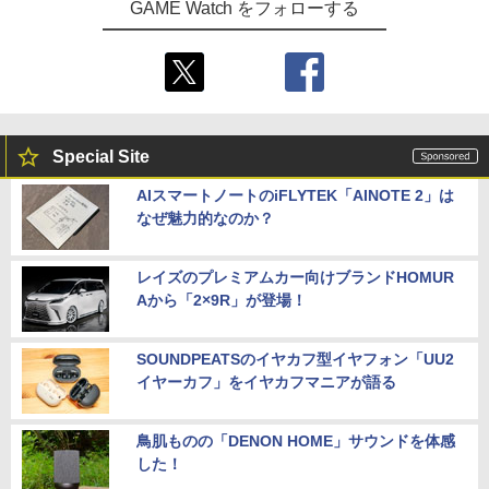
GAME Watch をフォローする
Special Site
AIスマートノートのiFLYTEK「AINOTE 2」は
なぜ魅力的なのか？
レイズのプレミアムカー向けブランドHOMUR
Aから「2×9R」が登場！
SOUNDPEATSのイヤカフ型イヤフォン「UU2
イヤーカフ」をイヤカフマニアが語る
鳥肌ものの「DENON HOME」サウンドを体感
した！