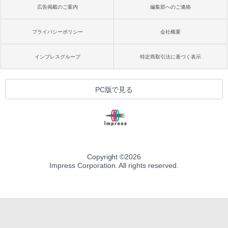
広告掲載のご案内
編集部へのご連絡
プライバシーポリシー
会社概要
インプレスグループ
特定商取引法に基づく表示
PC版で見る
Copyright ©
2026
Impress Corporation. All rights reserved.