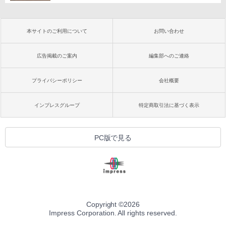
本サイトのご利用について
お問い合わせ
広告掲載のご案内
編集部へのご連絡
プライバシーポリシー
会社概要
インプレスグループ
特定商取引法に基づく表示
PC版で見る
Copyright ©
2026
Impress Corporation. All rights reserved.