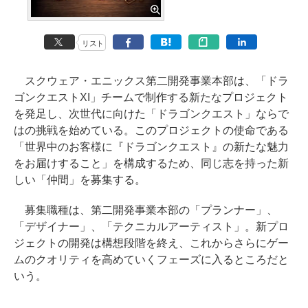
リスト
スクウェア・エニックス第二開発事業本部は、「ドラ
ゴンクエストXI」チームで制作する新たなプロジェクト
を発足し、次世代に向けた「ドラゴンクエスト」ならで
はの挑戦を始めている。このプロジェクトの使命である
「世界中のお客様に『ドラゴンクエスト』の新たな魅力
をお届けすること」を構成するため、同じ志を持った新
しい「仲間」を募集する。
募集職種は、第二開発事業本部の「プランナー」、
「デザイナー」、「テクニカルアーティスト」。新プロ
ジェクトの開発は構想段階を終え、これからさらにゲー
ムのクオリティを高めていくフェーズに入るところだと
いう。