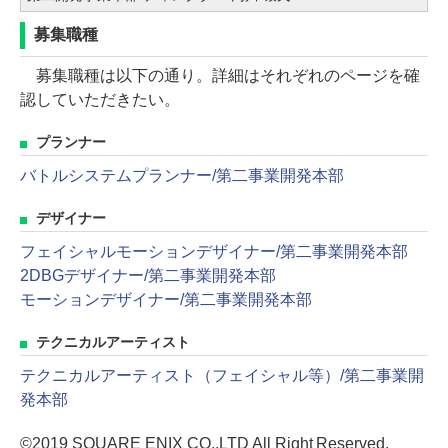
募集職種
募集職種は以下の通り。詳細はそれぞれのページを確
認していただきたい。
プランナー
バトルシステムプランナー/第二事業開発本部
デザイナー
フェイシャルモーションデザイナー/第二事業開発本部
2DBGデザイナー/第二事業開発本部
モーションデザイナー/第二事業開発本部
テクニカルアーティスト
テクニカルアーティスト（フェイシャル等）/第二事業開
発本部
©2019 SQUARE ENIX CO.,LTD All Right Reserved.