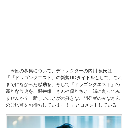
今回の募集について、ディレクターの内川 毅氏は、
「『ドラゴンクエスト』の新規HDタイトルとして、これ
までになかった感動を、そして『ドラゴンクエスト』の
新たな歴史を、堀井雄二さんや僕たちと一緒に創ってみ
ませんか？ 新しいことが大好きな、開発者のみなさん
のご応募をお待ちしています！ 」とコメントしている。