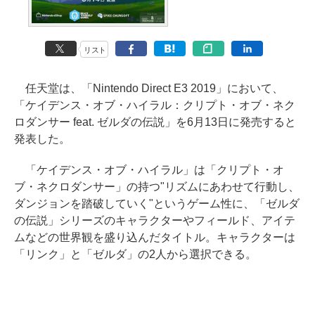
リスト
任天堂は、「Nintendo Direct E3 2019」において、
「ケイデンス・オブ・ハイラル：クリプト・オブ・ネク
ロダンサー feat. ゼルダの伝説」を6月13日に発売すると
発表した。
「ケイデンス・オブ・ハイラル」は「クリプト・オ
ブ・ネクロダンサー」の持つ"リズムにあわせて行動し、
ダンジョンを踏破していく"というゲーム性に、「ゼルダ
の伝説」シリーズのキャラクターやフィールド、アイテ
ムなどの世界観を盛り込んだタイトル。キャラクターは
「リンク」と「ゼルダ」の2人から選択できる。