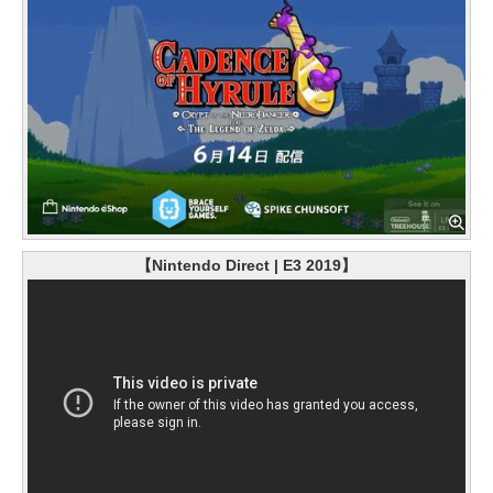
【Nintendo Direct | E3 2019】