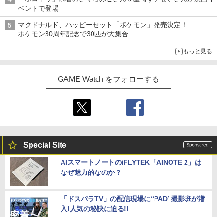
ベントで登場！
マクドナルド、ハッピーセット「ポケモン」発売決定！
ポケモン30周年記念で30匹が大集合
もっと見る
GAME Watch をフォローする
Special Site
AIスマートノートのiFLYTEK「AINOTE 2」は
なぜ魅力的なのか？
「ドスパラTV」の配信現場に“PAD”撮影班が潜
入!人気の秘訣に迫る!!