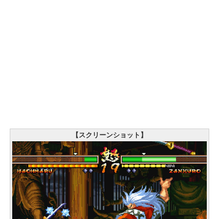
【スクリーンショット】