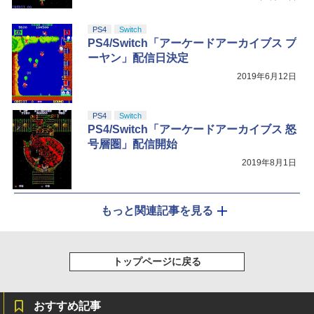
PS4
Switch
PS4/Switch「アーケードアーカイブス プ
ーヤン」配信日決定
2019年6月12日
PS4
Switch
PS4/Switch「アーケードアーカイブス 怒
号層圏」配信開始
2019年8月1日
もっと関連記事を見る
トップページに戻る
おすすめ記事