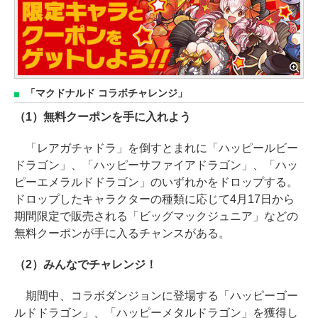
「マクドナルド コラボチャレンジ」
（1）無料クーポンを手に入れよう
「レアガチャドラ」を倒すとまれに「ハッピールビー
ドラゴン」、「ハッピーサファイアドラゴン」、「ハッ
ピーエメラルドドラゴン」のいずれかをドロップする。
ドロップしたキャラクターの種類に応じて4月17日から
期間限定で販売される「ビッグマックジュニア」などの
無料クーポンが手に入るチャンスがある。
（2）みんなでチャレンジ！
期間中、コラボダンジョンに登場する「ハッピーゴー
ルドドラゴン」、「ハッピーメタルドラゴン」を獲得し