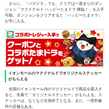
さらに、「パズドラ」でも、クリアは一度きりのダン
ジョン「マクドナルド ハッピーたまドラ 降臨！」を入手
可能。ダンジョンをクリアすると「ハッピーたまドラ」
が手に入る。
イオンモールのマクドナルドでオリジナルステッカー
がもらえる
全国のイオンモール内のマクドナルドで商品を購入す
ると、先着で「オリジナルステッカー」がもらえる。ス
テッカーは、なくなり次第終了となる。また、一部対象
外の店舗もある。