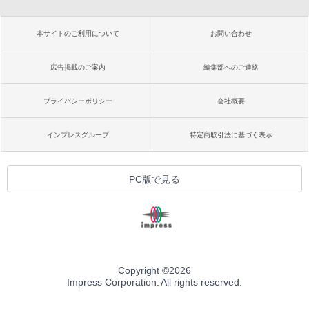
本サイトのご利用について
お問い合わせ
広告掲載のご案内
編集部へのご連絡
プライバシーポリシー
会社概要
インプレスグループ
特定商取引法に基づく表示
PC版で見る
Copyright ©
2026
Impress Corporation. All rights reserved.