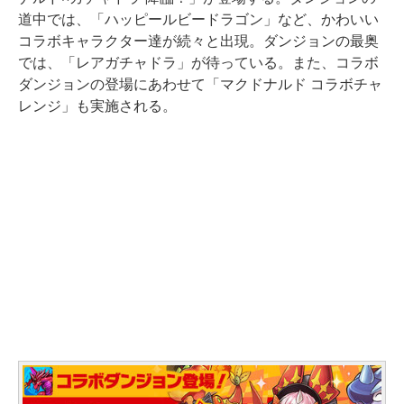
道中では、「ハッピールビードラゴン」など、かわいい
コラボキャラクター達が続々と出現。ダンジョンの最奥
では、「レアガチャドラ」が待っている。また、コラボ
ダンジョンの登場にあわせて「マクドナルド コラボチャ
レンジ」も実施される。