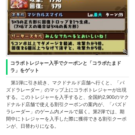
コラボトレジャー入手でクーポンと「コラボたまド
ラ」をゲット
第1弾に引き続き、マクドナルド店舗へ行くと、「パ
ズドラレーダー」のマップ上にコラボトレジャーが出現
する。このトレジャーを入手すると、全国約2,900のマク
ドナルド店舗で使える割引クーポンの案内が、「パズド
ラレーダー」のゲーム内メールで届く。第2弾では、期
間中にトレジャーを入手した際に獲得できる割引クーポ
ンが、日替わりになる。