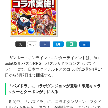
リスト
ガンホー・オンライン・エンターテイメントは、Andr
oid/iOS用パズルRPG「パズル＆ドラゴンズ（パズド
ラ）」にて、日本マクドナルドとのコラボ第2弾を4月17
日から5月7日まで開催する。
「パズドラ」にコラボダンジョンが登場！限定キャラ
クターとクーポンが手に入る
期間中、「パズドラ」に、コラボダンジョン「マクド
ナルド×ガチャドラ 降臨！」が登場する。ダンジョンの