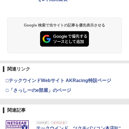
Google 検索で当サイトの記事を優先表示させる
関連リンク
□テックウインドWebサイト AKRacing特設ページ
□「さっしーのe部屋」のページ
関連記事
ハード
イベント
テックウインド、ツクモパソコン本店IIに