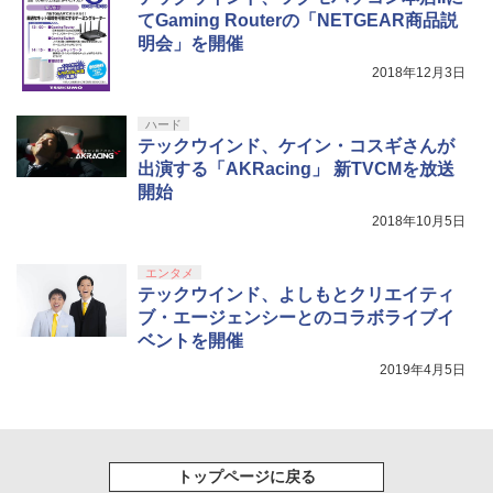
てGaming Routerの「NETGEAR商品説
明会」を開催
2018年12月3日
ハード
テックウインド、ケイン・コスギさんが
出演する「AKRacing」 新TVCMを放送
開始
2018年10月5日
エンタメ
テックウインド、よしもとクリエイティ
ブ・エージェンシーとのコラボライブイ
ベントを開催
2019年4月5日
トップページに戻る