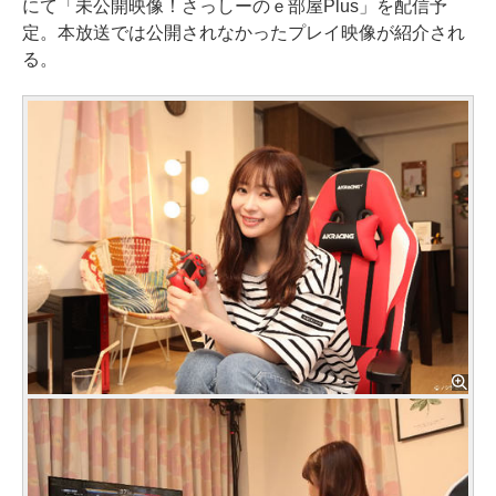
にて「未公開映像！さっしーのｅ部屋Plus」を配信予
定。本放送では公開されなかったプレイ映像が紹介され
る。