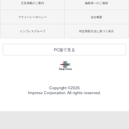
広告掲載のご案内
編集部へのご連絡
プライバシーポリシー
会社概要
インプレスグループ
特定商取引法に基づく表示
PC版で見る
Copyright ©
2026
Impress Corporation. All rights reserved.