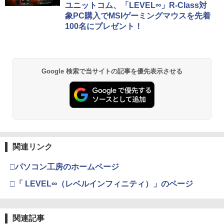
ユニットコム、「LEVEL∞」R-Class対
象PC購入でMSIゲーミングマウスを先着
100名にプレゼント！
Google 検索で当サイトの記事を優先表示させる
関連リンク
□パソコン工房のホームページ
□「 LEVEL∞（レベルインフィニティ）」のページ
関連記事