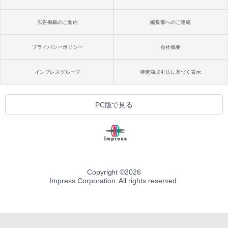
広告掲載のご案内
編集部へのご連絡
プライバシーポリシー
会社概要
インプレスグループ
特定商取引法に基づく表示
PC版で見る
Copyright ©
2026
Impress Corporation. All rights reserved.