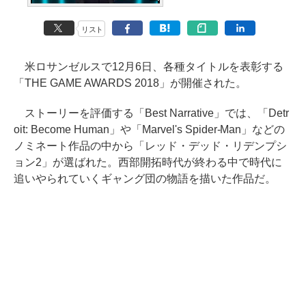
リスト
米ロサンゼルスで12月6日、各種タイトルを表彰する
「THE GAME AWARDS 2018」が開催された。
ストーリーを評価する「Best Narrative」では、「Detr
oit: Become Human」や「Marvel's Spider-Man」などの
ノミネート作品の中から「レッド・デッド・リデンプシ
ョン2」が選ばれた。西部開拓時代が終わる中で時代に
追いやられていくギャング団の物語を描いた作品だ。