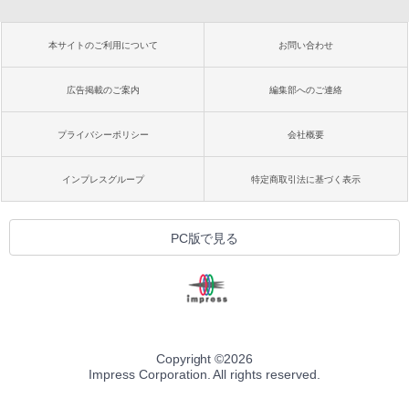
本サイトのご利用について
お問い合わせ
広告掲載のご案内
編集部へのご連絡
プライバシーポリシー
会社概要
インプレスグループ
特定商取引法に基づく表示
PC版で見る
Copyright ©
2026
Impress Corporation. All rights reserved.