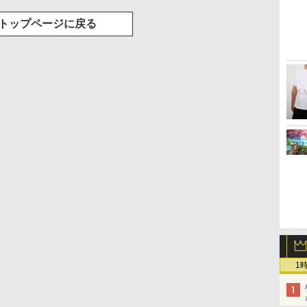
トップページに戻る
1