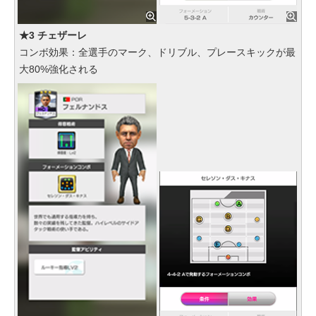
★3 チェザーレ
コンボ効果：全選手のマーク、ドリブル、プレースキックが最
大80%強化される