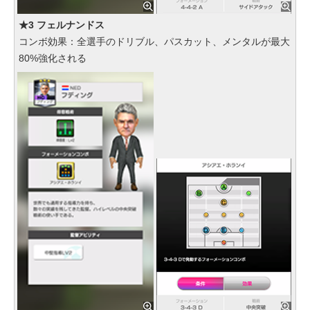
★3 フェルナンドス
コンボ効果：全選手のドリブル、パスカット、メンタルが最大
80%強化される