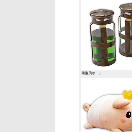
回復薬ボトル