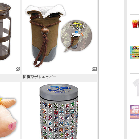
回復薬ボトルカバー