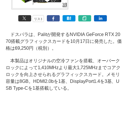
リスト
ドスパラは、Palitが開発するNVIDIA GeForce RTX 20
70搭載グラフィックスカードを10月17日に発売した。価
格は69,250円（税別）。
本製品はオリジナルの空冷ファンを搭載、オーバーク
ロックによって1,410MHzより最大1,725MHzまでコアク
ロックを向上させられるグラフィックスカード。メモリ
容量は8GB。HDMI2.0bを1基、DisplayPort1.4を3基、U
SB Type-Cを1基搭載している。