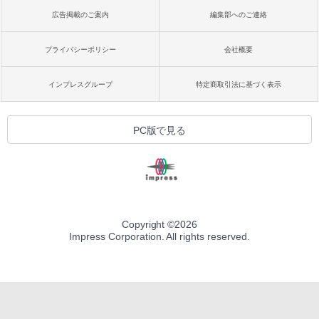
広告掲載のご案内
編集部へのご連絡
プライバシーポリシー
会社概要
インプレスグループ
特定商取引法に基づく表示
PC版で見る
Copyright ©
2026
Impress Corporation. All rights reserved.