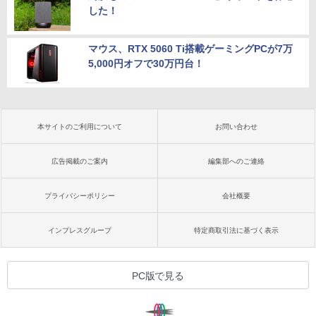
した！
マウス、RTX 5060 Ti搭載ゲーミングPCが7万
5,000円オフで30万円台！
本サイトのご利用について
お問い合わせ
広告掲載のご案内
編集部へのご連絡
プライバシーポリシー
会社概要
インプレスグループ
特定商取引法に基づく表示
PC版で見る