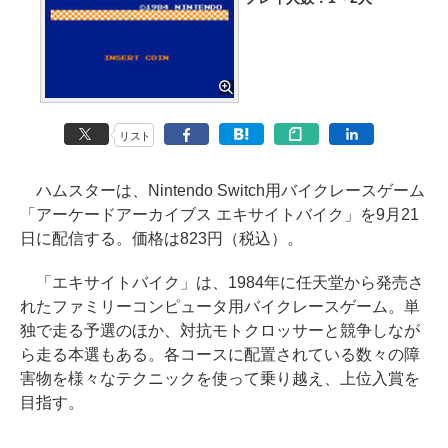
リスト
ハムスターは、Nintendo Switch用バイクレースゲーム
「アーケードアーカイブス エキサイトバイク」を9月21
日に配信する。価格は823円（税込）。
「エキサイトバイク」は、1984年に任天堂から発売さ
れたファミリーコンピュータ用バイクレースゲーム。単
独で走る予選のほか、対抗モトクロッサーと競争しなが
ら走る本選もある。各コースに配置されている数々の障
害物を様々なテクニックを使って乗り越え、上位入賞を
目指す。