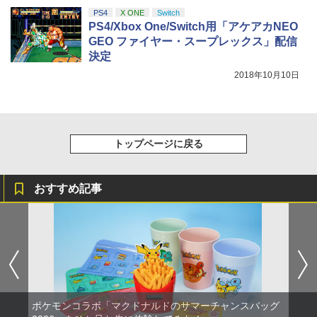
PS4
X ONE
Switch
PS4/Xbox One/Switch用「アケアカNEO
GEO ファイヤー・スープレックス」配信
決定
2018年10月10日
トップページに戻る
おすすめ記事
ポケモンコラボ「マクドナルドのサマーチャンスバッグ