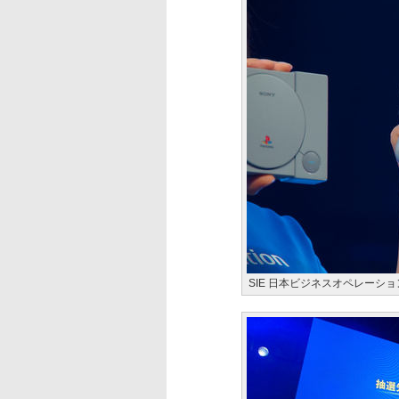
SIE 日本ビジネスオペレーシ