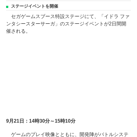
ステージイベントを開催
セガゲームスブース特設ステージにて、「イドラ ファ
ンタシースターサーガ」のステージイベントが2日間開
催される。
9月21日：14時30分～15時10分
ゲームのプレイ映像とともに、開発陣がバトルシステ