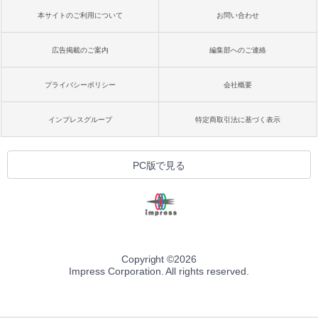
本サイトのご利用について
お問い合わせ
広告掲載のご案内
編集部へのご連絡
プライバシーポリシー
会社概要
インプレスグループ
特定商取引法に基づく表示
PC版で見る
Copyright ©
2026
Impress Corporation. All rights reserved.