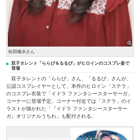
松田颯水さん
双子タレント「ららぴ＆るるぴ」がヒロインのコスプレ姿で
登場
双子タレントの「ららぴ」さん、「るるぴ」さんが、
公認コスプレイヤーとして、本作のヒロイン「ステラ」
のコスプレ衣装で「イドラ ファンタシースターサーガ」
コーナーに登場予定。コーナー付近では「ステラ」のイ
ラストが描かれた「『イドラ ファンタシースターサー
ガ』オリジナルうちわ」も配付される。