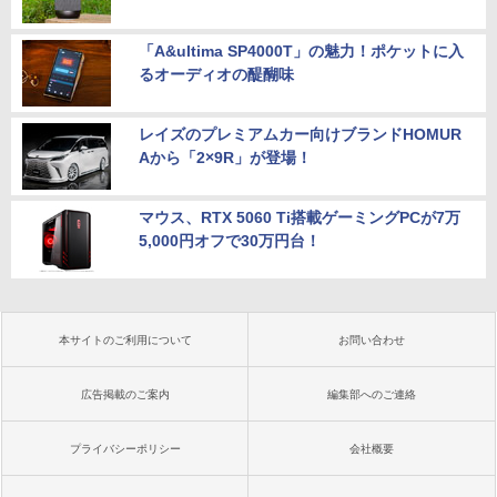
「A&ultima SP4000T」の魅力！ポケットに入
るオーディオの醍醐味
レイズのプレミアムカー向けブランドHOMUR
Aから「2×9R」が登場！
マウス、RTX 5060 Ti搭載ゲーミングPCが7万
5,000円オフで30万円台！
本サイトのご利用について
お問い合わせ
広告掲載のご案内
編集部へのご連絡
プライバシーポリシー
会社概要