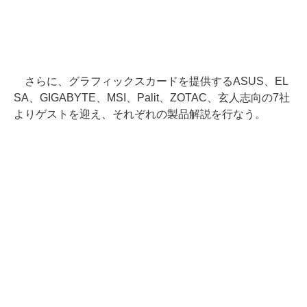
さらに、グラフィックスカードを提供するASUS、EL
SA、GIGABYTE、MSI、Palit、ZOTAC、玄人志向の7社
よりゲストを迎え、それぞれの製品解説を行なう。