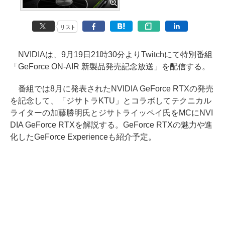
リスト
NVIDIAは、9月19日21時30分よりTwitchにて特別番組
「GeForce ON-AIR 新製品発売記念放送」を配信する。
番組では8月に発表されたNVIDIA GeForce RTXの発売
を記念して、「ジサトラKTU」とコラボしてテクニカル
ライターの加藤勝明氏とジサトライッペイ氏をMCにNVI
DIA GeForce RTXを解説する。GeForce RTXの魅力や進
化したGeForce Experienceも紹介予定。