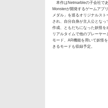
本作はNetmarbleの子会社である
Monsterが開発するゲームア
メダル」を巡るオリジナルスト
され、自分自身が主人公となっ
作成、ともだちになった妖怪を
リアルタイムで他のプレーヤー
モード、AR機能を用いて妖怪
きるモードも収録予定。