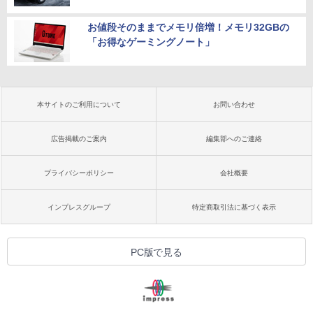
お値段そのままでメモリ倍増！メモリ32GBの
「お得なゲーミングノート」
本サイトのご利用について
お問い合わせ
広告掲載のご案内
編集部へのご連絡
プライバシーポリシー
会社概要
インプレスグループ
特定商取引法に基づく表示
PC版で見る