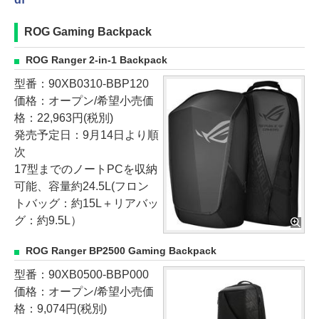
ROG Gaming Backpack
ROG Ranger 2-in-1 Backpack
型番：90XB0310-BBP120
価格：オープン/希望小売価
格：22,963円(税別)
発売予定日：9月14日より順
次
17型までのノートPCを収納
可能、容量約24.5L(フロン
トバッグ：約15L＋リアバッ
グ：約9.5L）
ROG Ranger BP2500 Gaming Backpack
型番：90XB0500-BBP000
価格：オープン/希望小売価
格：9,074円(税別)