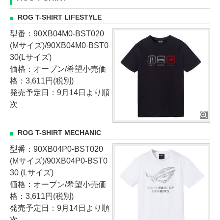
ROG T-SHIRT LIFESTYLE
型番：90XB04M0-BST020
(Mサイズ)/90XB04M0-BST0
30(Lサイズ)
価格：オープン/希望小売価
格：3,611円(税別)
発売予定日：9月14日より順
次
ROG T-SHIRT MECHANIC
型番：90XB04P0-BST020
(Mサイズ)/90XB04P0-BST0
30 (Lサイズ)
価格：オープン/希望小売価
格：3,611円(税別)
発売予定日：9月14日より順
次