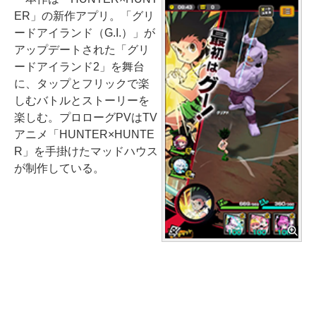
ER」の新作アプリ。「グリ
ードアイランド（G.I.）」が
アップデートされた「グリ
ードアイランド2」を舞台
に、タップとフリックで楽
しむバトルとストーリーを
楽しむ。プロローグPVはTV
アニメ「HUNTER×HUNTE
R」を手掛けたマッドハウス
が制作している。