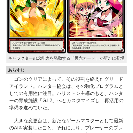
キャラクターの念能力を発動する「再念カード」が新たに登場
あらすじ
ゴンのクリアによって、その役割を終えたグリード
アイランド。ハンター協会は、その強化プログラムと
しての有用性に注目。バリストン主導のもと、ハンタ
ーの育成施設「G.I.2」へとカスタマイズし、再活用の
準備を進めていた。
大きな変更点は、新たなゲームマスターとして最新
のAIを実装したこと。それにより、プレーヤーのプレ