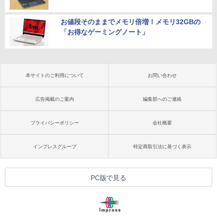
お値段そのままでメモリ倍増！メモリ32GBの
「お得なゲーミングノート」
本サイトのご利用について
お問い合わせ
広告掲載のご案内
編集部へのご連絡
プライバシーポリシー
会社概要
インプレスグループ
特定商取引法に基づく表示
PC版で見る