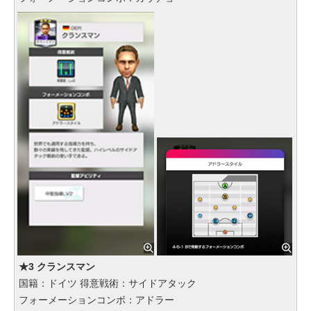
★3 クランスマン
国籍：ドイツ 得意戦術：サイドアタック
フォーメーションコンボ：アドラー