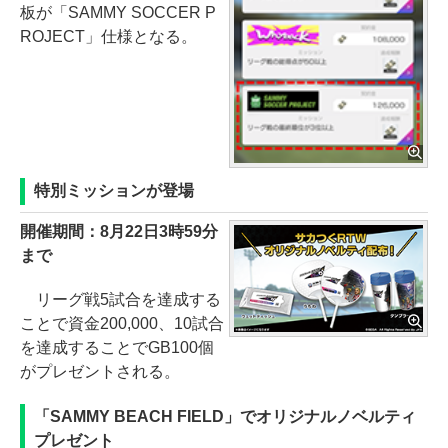
板が「SAMMY SOCCER P
ROJECT」仕様となる。
特別ミッションが登場
開催期間：8月22日3時59分
まで
リーグ戦5試合を達成する
ことで資金200,000、10試合
を達成することでGB100個
がプレゼントされる。
「SAMMY BEACH FIELD」でオリジナルノベルティ
プレゼント