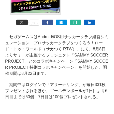
リスト
セガゲームスはAndroid/iOS用サッカークラブ経営シミ
ュレーション「プロサッカークラブをつくろう！ロー
ド・トゥ・ワールド（サカつく RTW）」にて、8月8日
よりサミーが主催するプロジェクト「SAMMY SOCCER
PROJECT」とのコラボキャンペーン「SAMMY SOCCE
R PROJECT 特別コラボキャンペーン」を開始した。開
催期間は8月22日まで。
期間中はログインで「アリーナリング」が毎日331枚
プレゼントされるほか、ゴールデンボールが1日目より6
日目までは50個、7日目は100個プレゼントされる。