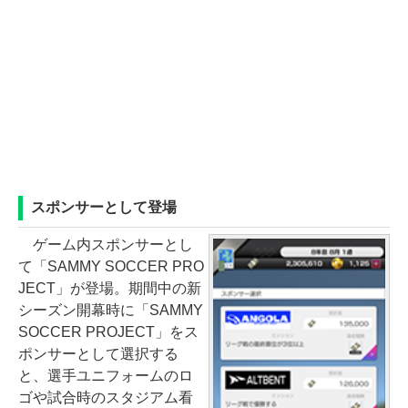
スポンサーとして登場
ゲーム内スポンサーとし
て「SAMMY SOCCER PRO
JECT」が登場。期間中の新
シーズン開幕時に「SAMMY
SOCCER PROJECT」をス
ポンサーとして選択する
と、選手ユニフォームのロ
ゴや試合時のスタジアム看