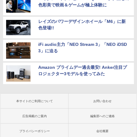
色彩美で映画＆ゲームが極上体験に
レイズのパワーデザインホイール「M6」に新
色登場!!
iFi audio主力「NEO Stream 3」「NEO iDSD
3」に迫る
Amazon プライムデー過去最安! Anker注目プ
ロジェクター3モデルを使ってみた
本サイトのご利用について
お問い合わせ
広告掲載のご案内
編集部へのご連絡
プライバシーポリシー
会社概要