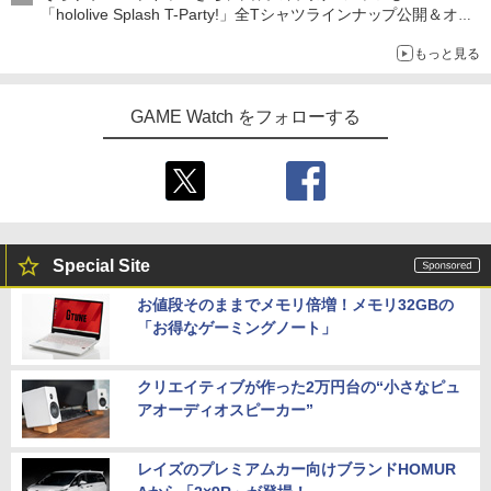
「hololive Splash T-Party!」全Tシャツラインナップ公開＆オン
ライン販売開始
もっと見る
GAME Watch をフォローする
Special Site
お値段そのままでメモリ倍増！メモリ32GBの
「お得なゲーミングノート」
クリエイティブが作った2万円台の“小さなピュ
アオーディオスピーカー”
レイズのプレミアムカー向けブランドHOMUR