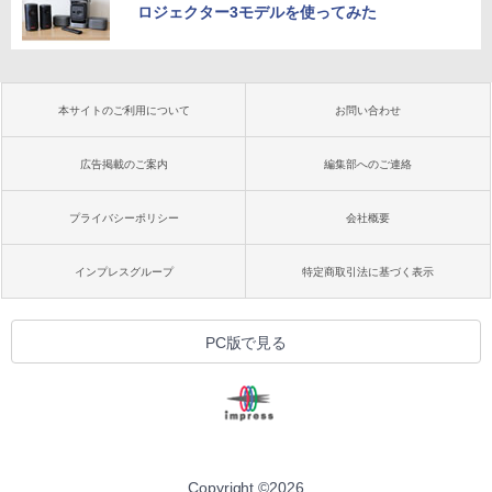
ロジェクター3モデルを使ってみた
本サイトのご利用について
お問い合わせ
広告掲載のご案内
編集部へのご連絡
プライバシーポリシー
会社概要
インプレスグループ
特定商取引法に基づく表示
PC版で見る
Copyright ©
2026