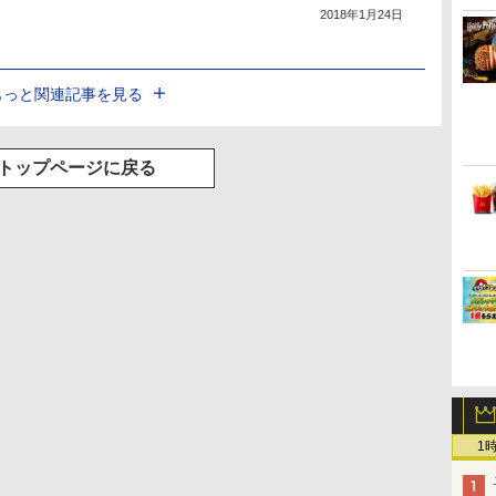
2018年1月24日
もっと関連記事を見る
トップページに戻る
1