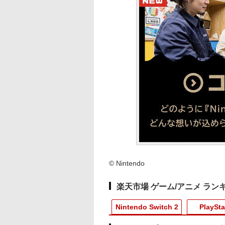
© Nintendo
楽天市場 ゲーム/アニメ ラン
Nintendo Switch 2
PlaySta