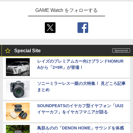
GAME Watch をフォローする
Special Site
レイズのプレミアムカー向けブランドHOMUR
Aから「2×9R」が登場！
ソニーミラーレス一眼の大特集！ 見どころ記事
まとめ
SOUNDPEATSのイヤカフ型イヤフォン「UU2
イヤーカフ」をイヤカフマニアが語る
鳥肌ものの「DENON HOME」サウンドを体感