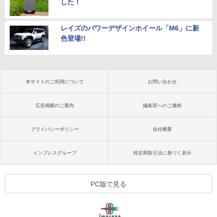
した！
レイズのパワーデザインホイール「M6」に新
色登場!!
本サイトのご利用について
お問い合わせ
広告掲載のご案内
編集部へのご連絡
プライバシーポリシー
会社概要
インプレスグループ
特定商取引法に基づく表示
PC版で見る