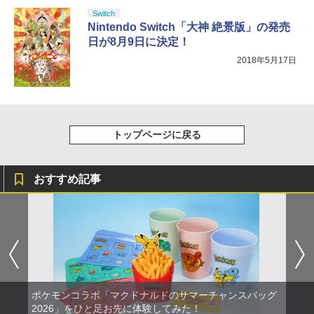
Switch
Nintendo Switch「大神 絶景版」の発売
日が8月9日に決定！
2018年5月17日
トップページに戻る
おすすめ記事
ポケモンコラボ「マクドナルドのサマーチャンスバッグ
2026」をひと足お先に体験してみた！