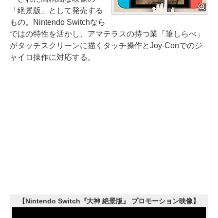
「絶景版」として発売する
もの。Nintendo Switchなら
ではの特性を活かし、アマテラスの持つ業「筆しらべ」
がタッチスクリーンに描くタッチ操作とJoy-Conでのジ
ャイロ操作に対応する。
【Nintendo Switch『大神 絶景版』 プロモーション映像】