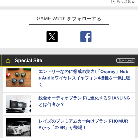
もっと見る
GAME Watch をフォローする
Special Site
エントリーなのに脅威の実力!「Osprey」Nobl
e Audioワイヤレスイヤフォン4機種を一気に聴
く
総合オーディオブランドに進化するSHANLING
とは何者か？
レイズのプレミアムカー向けブランドHOMUR
Aから「2×9R」が登場！