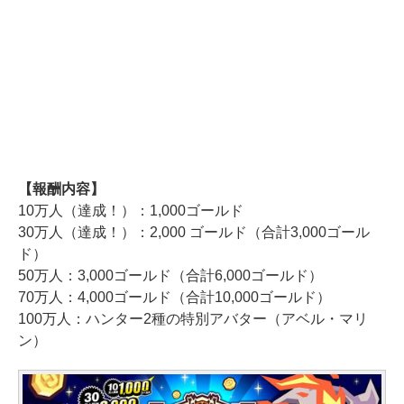
【報酬内容】
10万人（達成！）：1,000ゴールド
30万人（達成！）：2,000 ゴールド（合計3,000ゴール
ド）
50万人：3,000ゴールド（合計6,000ゴールド）
70万人：4,000ゴールド（合計10,000ゴールド）
100万人：ハンター2種の特別アバター（アベル・マリ
ン）