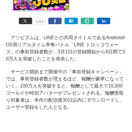
リスト
アソビズムは、LINEとの共同タイトルであるAndroid/i
OS用リアルタイム争奪バトル「LINE トロッコウォー
ズ」の事前登録者数が、3月1日の登録開始から6日間で3
0万人を突破したことを発表した。
サービス開始まで開催中の「事前登録キャンペーン」
では、事前登録者数が増えるほど、報酬が豪華になって
いく。100万人を突破すると、報酬として最大で10,000
ゴールドや特別アバターがプレゼントされる。報酬受取
り対象者は、本作の配信後30日以内にダウンロードし、
ユーザー登録をした人となる。