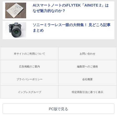
AIスマートノートのiFLYTEK「AINOTE 2」は
なぜ魅力的なのか？
ソニーミラーレス一眼の大特集！ 見どころ記事
まとめ
本サイトのご利用について
お問い合わせ
広告掲載のご案内
編集部へのご連絡
プライバシーポリシー
会社概要
インプレスグループ
特定商取引法に基づく表示
PC版で見る