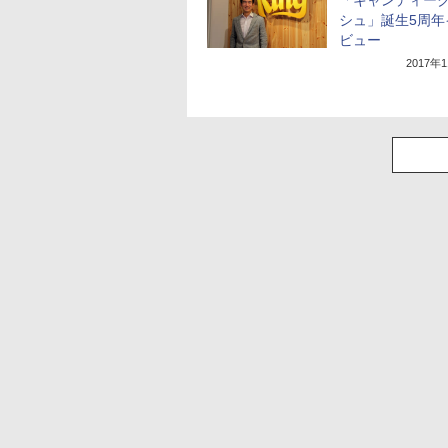
「キャンディー
シュ」誕生5周年
ビュー
2017年