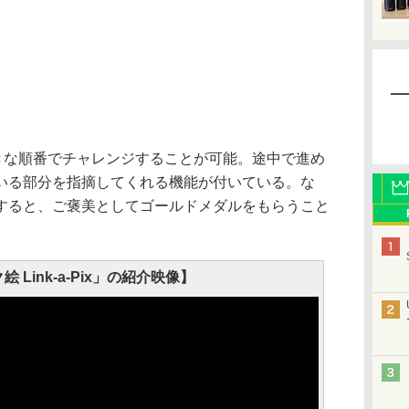
きな順番でチャレンジすることが可能。途中で進め
いる部分を指摘してくれる機能が付いている。な
すると、ご褒美としてゴールドメダルをもらうこと
 Link-a-Pix」の紹介映像】