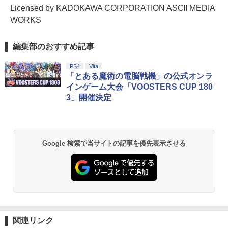
Licensed by KADOKAWA CORPORATION ASCII MEDIA
WORKS
編集部のおすすめ記事
PS4
Vita
「とある魔術の電脳戦機」の公式オンラ
インゲーム大会「VOOSTERS CUP 180
3」開催決定
Google 検索で当サイトの記事を優先表示させる
関連リンク