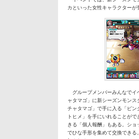
カといった女性キャラクターが
グループメンバーみんなでイベ
ャタマゴ」に新シーズンモンス
チャタマゴ」で手に入る「ピン
トヒメ」を手にいれることがで
きる「個人報酬」もある。ショ
でひな手形を集めて交換できる。