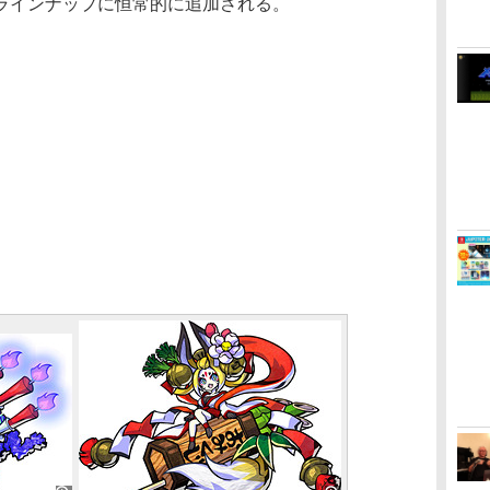
ラインナップに恒常的に追加される。